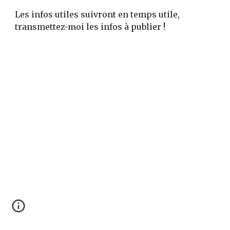
Les infos utiles suivront en temps utile,
transmettez-moi les infos à publier !